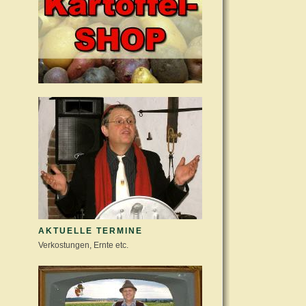
AKTUELLE TERMINE
Verkostungen, Ernte etc.