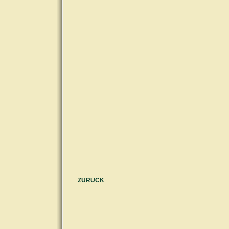
ZURÜCK