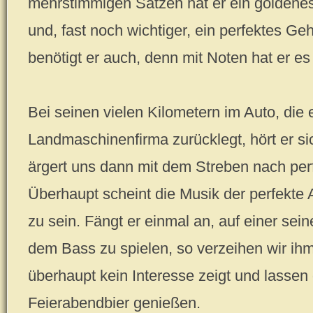
mehrstimmigen Sätzen hat er ein golden
und, fast noch wichtiger, ein perfektes Ge
benötigt er auch, denn mit Noten hat er es 
Bei seinen vielen Kilometern im Auto, die e
Landmaschinenfirma zurücklegt, hört er 
ärgert uns dann mit dem Streben nach per
Überhaupt scheint die Musik der perfekte A
zu sein. Fängt er einmal an, auf einer sei
dem Bass zu spielen, so verzeihen wir ihm
überhaupt kein Interesse zeigt und lasse
Feierabendbier genießen.