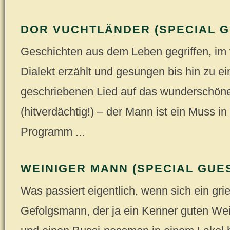
DOR VUCHTLÄNDER (SPECIAL G
Geschichten aus dem Leben gegriffen, im
Dialekt erzählt und gesungen bis hin zu e
geschriebenen Lied auf das wunderschön
(hitverdächtig!) – der Mann ist ein Muss i
Programm ...
WEINIGER MANN (SPECIAL GUE
Was passiert eigentlich, wenn sich ein gri
Gefolgsmann, der ja ein Kenner guten Wein