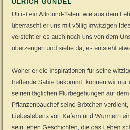
ULRICH GÜNDEL
Uli ist ein Allround-Talent wie aus dem Le
überrascht er uns mit völlig irrwitzigen Id
versteht er es auch noch uns von dem Un
überzeugen und siehe da, es entsteht etw
Woher er die Inspirationen für seine witzi
treffende Satire bekommt, können wir nur 
seinen täglichen Flurbegehungen auf dem 
Pflanzenbauchef seine Brötchen verdient,
Liebeslebens von Käfern und Würmern ein
sein, eben Geschichten, die das Leben sch