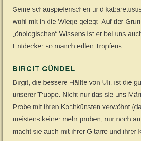
Seine schauspielerischen und kabarettist
wohl mit in die Wiege gelegt. Auf der Grun
„önologischen“ Wissens ist er bei uns au
Entdecker so manch edlen Tropfens.
BIRGIT GÜNDEL
Birgit, die bessere Hälfte von Uli, ist die g
unserer Truppe. Nicht nur das sie uns Män
Probe mit ihren Kochkünsten verwöhnt (da
meistens keiner mehr proben, nur noch am
macht sie auch mit ihrer Gitarre und ihrer k