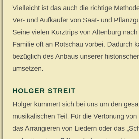
Vielleicht ist das auch die richtige Methode
Ver- und Aufkäufer von Saat- und Pflanzgu
Seine vielen Kurztrips von Altenburg nach
Familie oft an Rotschau vorbei. Dadurch k
bezüglich des Anbaus unserer historischen 
umsetzen.
HOLGER STREIT
Holger kümmert sich bei uns um den ges
musikalischen Teil. Für die Vertonung von 
das Arrangieren von Liedern oder das „Sc