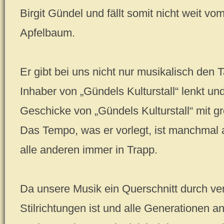
Birgit Gündel und fällt somit nicht weit vo
Apfelbaum.
Er gibt bei uns nicht nur musikalisch den T
Inhaber von „Gündels Kulturstall“ lenkt und 
Geschicke von „Gündels Kulturstall“ mit
Das Tempo, was er vorlegt, ist manchmal 
alle anderen immer in Trapp.
Da unsere Musik ein Querschnitt durch ve
Stilrichtungen ist und alle Generationen an