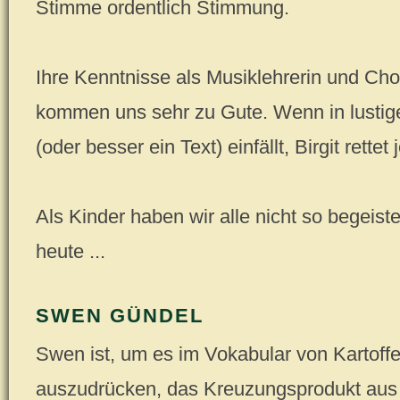
Stimme ordentlich Stimmung.
Ihre Kenntnisse als Musiklehrerin und Cho
kommen uns sehr zu Gute. Wenn in lustig
(oder besser ein Text) einfällt, Birgit rettet
Als Kinder haben wir alle nicht so begeist
heute ...
SWEN GÜNDEL
Swen ist, um es im Vokabular von Kartoffe
auszudrücken, das Kreuzungsprodukt aus 