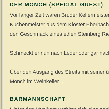
DER MÖNCH (SPECIAL GUEST)
Vor langer Zeit waren Bruder Kellermeiste
Küchenmeister aus dem Kloster Eberbach
den Geschmack eines edlen Steinberg Rie
Schmeckt er nun nach Leder oder gar nac
Über den Ausgang des Streits mit seiner 
Mönch im Weinkeller ...
BARMANNSCHAFT