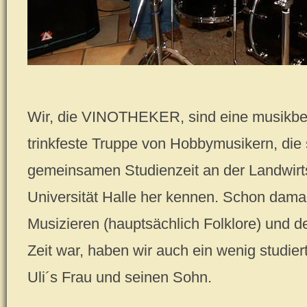
Wir, die VINOTHEKER, sind eine musikbe
trinkfeste Truppe von Hobbymusikern, die 
gemeinsamen Studienzeit an der Landwirts
Universität Halle her kennen. Schon dam
Musizieren (hauptsächlich Folklore) und
Zeit war, haben wir auch ein wenig studier
Uli´s Frau und seinen Sohn.