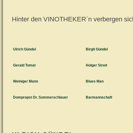
Hinter den VINOTHEKER´n verbergen sich
Ulrich Gündel
Birgit Gündel
Gerald Tomat
Holger Streit
Weiniger Mann
Blues Man
Dompropst Dr. Sommerschlauer
Barmannschaft