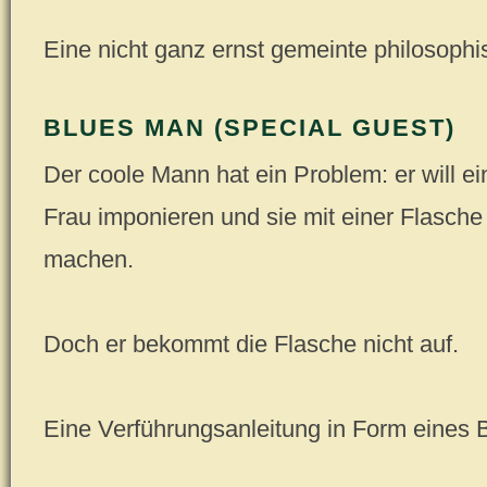
Eine nicht ganz ernst gemeinte philosophis
BLUES MAN (SPECIAL GUEST)
Der coole Mann hat ein Problem: er will e
Frau imponieren und sie mit einer Flasche
machen.
Doch er bekommt die Flasche nicht auf.
Eine Verführungsanleitung in Form eines Bl