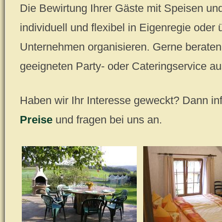
Die Bewirtung Ihrer Gäste mit Speisen u
individuell und flexibel in Eigenregie oder 
Unternehmen organisieren. Gerne beraten 
geeigneten Party- oder Cateringservice au
Haben wir Ihr Interesse geweckt? Dann in
Preise
und fragen bei uns an.