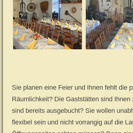
Sie planen eine Feier und Ihnen fehlt die
Räumlichkeit? Die Gaststätten sind Ihnen 
sind bereits ausgebucht? Sie wollen unab
flexibel sein und nicht vorrangig auf die L