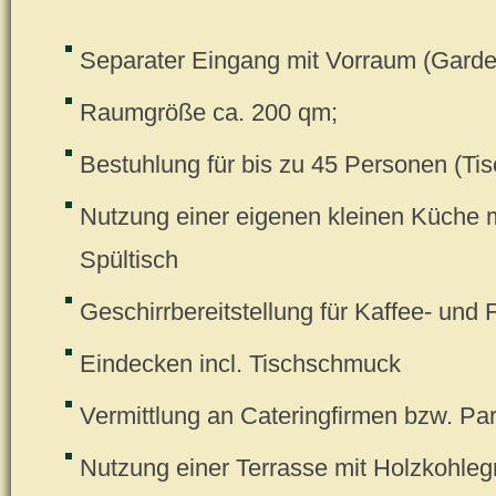
Separater Eingang mit Vorraum (Garde
Raumgröße ca. 200 qm;
Bestuhlung für bis zu 45 Personen (T
Nutzung einer eigenen kleinen Küche m
Spültisch
Geschirrbereitstellung für Kaffee- und 
Eindecken incl. Tischschmuck
Vermittlung an Cateringfirmen bzw. Par
Nutzung einer Terrasse mit Holzkohlegr