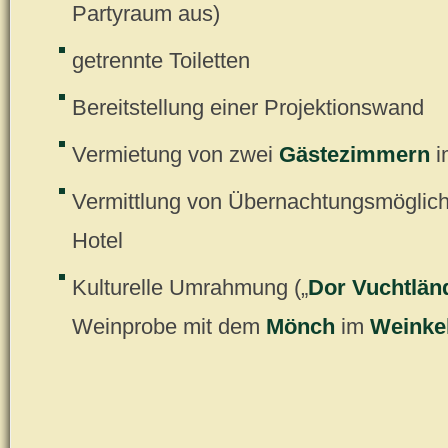
Partyraum aus)
getrennte Toiletten
Bereitstellung einer Projektionswand
Vermietung von zwei
Gästezimmern
i
Vermittlung von Übernachtungsmöglich
Hotel
Kulturelle Umrahmung („
Dor Vuchtlän
Weinprobe mit dem
Mönch
im
Weinkel