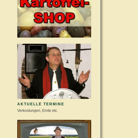
AKTUELLE TERMINE
Verkostungen, Ernte etc.