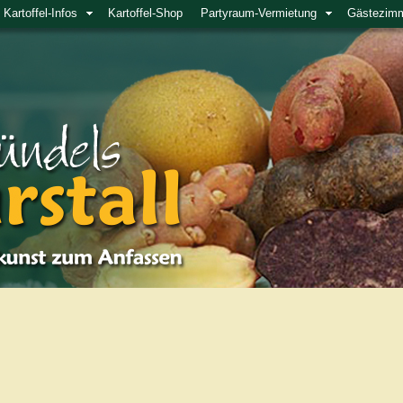
Kartoffel-Infos
Kartoffel-Shop
Partyraum-Vermietung
Gästezim