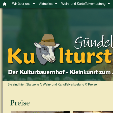
Wir über uns
Aktuelles
Wein- und Kartoffelverkostung
Sie sind hier:
Startseite
///
Wein- und Kartoffelverkostung
///
Preise
Preise