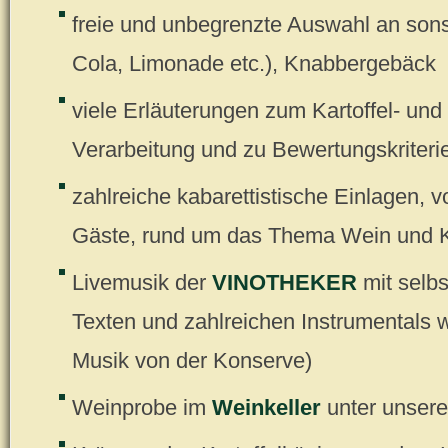
freie und unbegrenzte Auswahl an sons
Cola, Limonade etc.), Knabbergebäck
viele Erläuterungen zum Kartoffel- und
Verarbeitung und zu Bewertungskrite
zahlreiche kabarettistische Einlagen, 
Gäste, rund um das Thema Wein und K
Livemusik der
VINOTHEKER
mit selb
Texten und zahlreichen Instrumentals 
Musik von der Konserve)
Weinprobe im
Weinkeller
unter unser