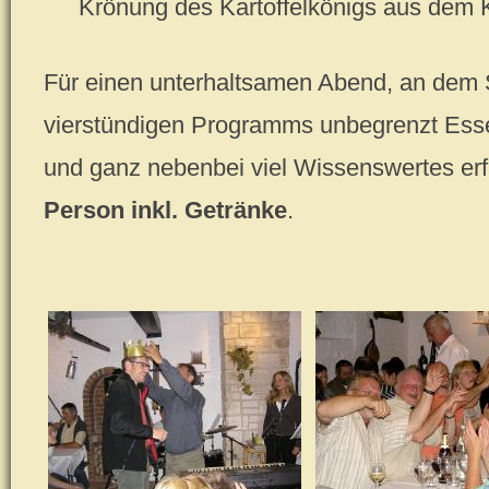
Krönung des Kartoffelkönigs aus dem 
Für einen unterhaltsamen Abend, an dem 
vierstündigen Programms unbegrenzt Ess
und ganz nebenbei viel Wissenswertes erf
Person inkl. Getränke
.