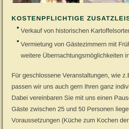
KOSTENPFLICHTIGE ZUSATZLEI
Verkauf von historischen Kartoffelsorte
Vermietung von Gästezimmern mit Frühs
weitere Übernachtungsmöglichkeiten i
Für geschlossene Veranstaltungen, wie z.B
passen wir uns auch gern Ihren ganz indiv
Dabei vereinbaren Sie mit uns einen Pausc
Gäste zwischen 25 und 50 Personen liegen
Voraussetzungen (Küche zum Kochen der Ka