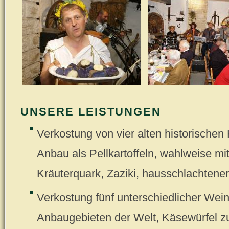
UNSERE LEISTUNGEN
Verkostung von vier alten historischen
Anbau als Pellkartoffeln, wahlweise m
Kräuterquark, Zaziki, hausschlachten
Verkostung fünf unterschiedlicher Wei
Anbaugebieten der Welt, Käsewürfel z