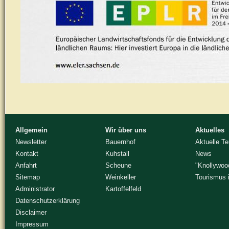
Allgemein
Wir über uns
Aktuelles
Newsletter
Bauernhof
Aktuelle T
Kontakt
Kuhstall
News
Anfahrt
Scheune
"Knollywoo
Sitemap
Weinkeller
Tourismus 
Administrator
Kartoffelfeld
Datenschutzerklärung
Disclaimer
Impressum