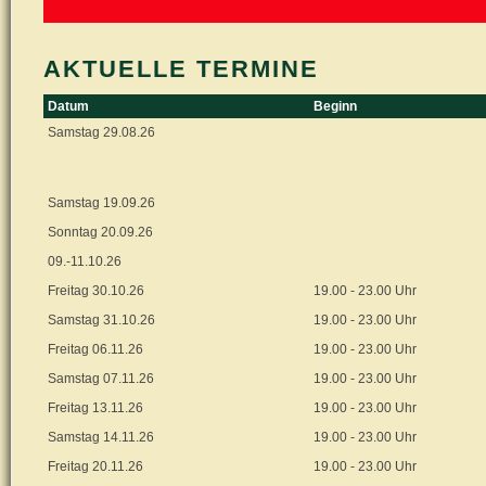
AKTUELLE TERMINE
Datum
Beginn
Samstag 29.08.26
Samstag 19.09.26
Sonntag 20.09.26
09.-11.10.26
Freitag 30.10.26
19.00 - 23.00 Uhr
Samstag 31.10.26
19.00 - 23.00 Uhr
Freitag 06.11.26
19.00 - 23.00 Uhr
Samstag 07.11.26
19.00 - 23.00 Uhr
Freitag 13.11.26
19.00 - 23.00 Uhr
Samstag 14.11.26
19.00 - 23.00 Uhr
Freitag 20.11.26
19.00 - 23.00 Uhr