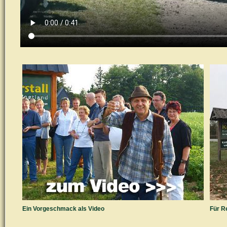
Ein Vorgeschmack als Video
Für R