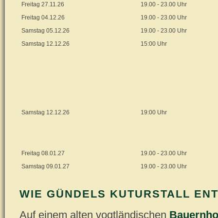
Freitag 27.11.26
19.00 - 23.00 Uhr
Freitag 04.12.26
19.00 - 23.00 Uhr
Samstag 05.12.26
19.00 - 23.00 Uhr
Samstag 12.12.26
15:00 Uhr
Samstag 12.12.26
19:00 Uhr
Freitag 08.01.27
19.00 - 23.00 Uhr
Samstag 09.01.27
19.00 - 23.00 Uhr
WIE GÜNDELS KUTURSTALL ENT
Auf einem alten vogtländischen
Bauernho