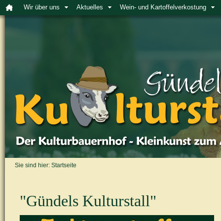
Wir über uns
Aktuelles
Wein- und Kartoffelverkostung
Sie sind hier:
Startseite
"Gündels Kulturstall"