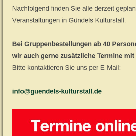
Nachfolgend finden Sie alle derzeit geplan
Veranstaltungen in Gündels Kulturstall.
Bei Gruppenbestellungen ab 40 Person
wir auch gerne zusätzliche Termine mit
Bitte kontaktieren Sie uns per E-Mail:
info@guendels-kulturstall.de