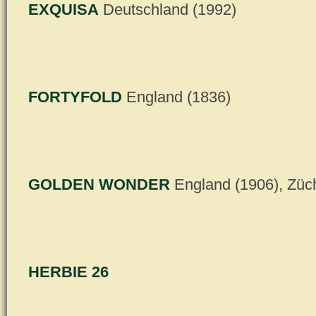
EXQUISA
Deutschland (1992)
FORTYFOLD
England (1836)
GOLDEN WONDER
England (1906), Züc
HERBIE 26