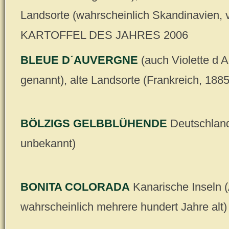
Landsorte (wahrscheinlich Skandinavien, 
KARTOFFEL DES JAHRES 2006
BLEUE D´AUVERGNE
(auch Violette d 
genannt), alte Landsorte (Frankreich, 1885
BÖLZIGS GELBBLÜHENDE
Deutschland
unbekannt)
BONITA COLORADA
Kanarische Inseln (
wahrscheinlich mehrere hundert Jahre alt)