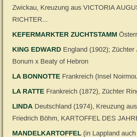
Zwickau, Kreuzung aus VICTORIA AUGU
RICHTER...
KEFERMARKTER ZUCHTSTAMM
Österr
KING EDWARD
England (1902); Züchter
Bonum x Beaty of Hebron
LA BONNOTTE
Frankreich (Insel Noirmou
LA RATTE
Frankreich (1872), Züchter Rin
LINDA
Deutschland (1974), Kreuzung aus
Friedrich Böhm, KARTOFFEL DES JAHR
MANDELKARTOFFEL
(in Lappland auch