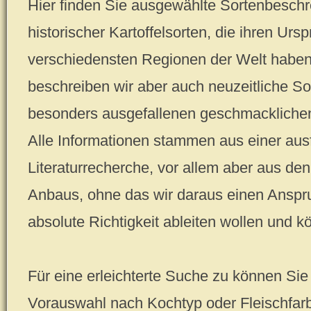
Hier finden Sie ausgewählte Sortenbeschr
historischer Kartoffelsorten, die ihren Urs
verschiedensten Regionen der Welt haben.
beschreiben wir aber auch neuzeitliche So
besonders ausgefallenen geschmackliche
Alle Informationen stammen aus einer ausf
Literaturrecherche, vor allem aber aus d
Anbaus, ohne das wir daraus einen Anspru
absolute Richtigkeit ableiten wollen und k
Für eine erleichterte Suche zu können Sie 
Vorauswahl nach Kochtyp oder Fleischfar