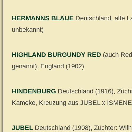
HERMANNS BLAUE
Deutschland, alte La
unbekannt)
HIGHLAND BURGUNDY RED
(auch Red
genannt), England (1902)
HINDENBURG
Deutschland (1916), Zücht
Kameke, Kreuzung aus JUBEL x ISMENE
JUBEL
Deutschland (1908), Züchter: Wilh