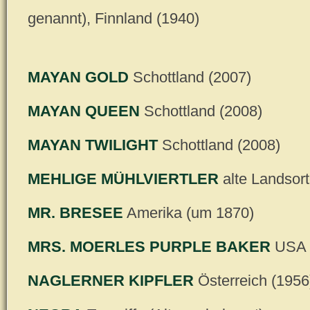
genannt), Finnland (1940)
MAYAN GOLD
Schottland (2007)
MAYAN QUEEN
Schottland (2008)
MAYAN TWILIGHT
Schottland (2008)
MEHLIGE MÜHLVIERTLER
alte Landsort
MR. BRESEE
Amerika (um 1870)
MRS. MOERLES PURPLE BAKER
USA (
NAGLERNER KIPFLER
Österreich (1956