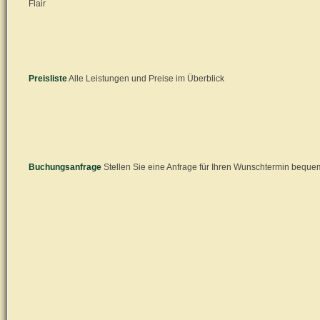
Flair
Preisliste
Alle Leistungen und Preise im Überblick
Buchungsanfrage
Stellen Sie eine Anfrage für Ihren Wunschtermin beque