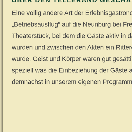
ÜBER DEN TELLERAND GESCHA
Eine völlig andere Art der Erlebnisgastron
„Betriebsausflug“ auf die Neunburg bei Fre
Theaterstück, bei dem die Gäste aktiv in
wurden und zwischen den Akten ein Ritter
wurde. Geist und Körper waren gut gesätt
speziell was die Einbeziehung der Gäste a
demnächst in unserem eigenen Programm