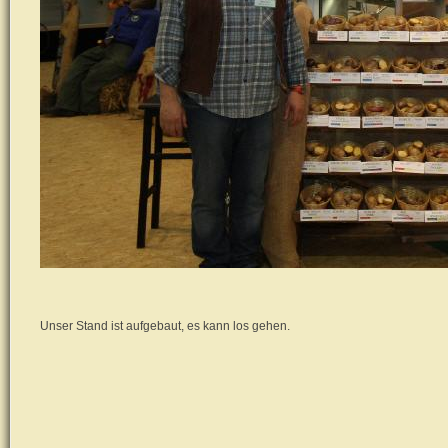
Unser Stand ist aufgebaut, es kann los gehen.