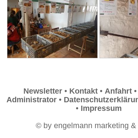
Newsletter
•
Kontakt
•
Anfahrt
Administrator
•
Datenschutzerkläru
•
Impressum
© by engelmann marketing &