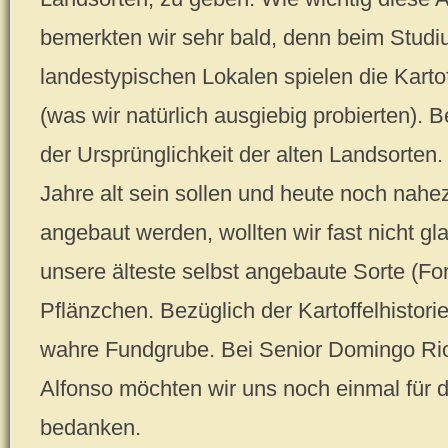
bemerkten wir sehr bald, denn beim Studi
landestypischen Lokalen spielen die Karto
(was wir natürlich ausgiebig probierten). 
der Ursprünglichkeit der alten Landsorten
Jahre alt sein sollen und heute noch nahez
angebaut werden, wollten wir fast nicht gl
unsere älteste selbst angebaute Sorte (For
Pflänzchen. Bezüglich der Kartoffelhistorie 
wahre Fundgrube. Bei Senior Domingo Ri
Alfonso möchten wir uns noch einmal für 
bedanken.