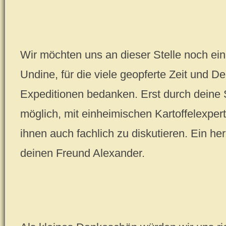
Wir möchten uns an dieser Stelle noch einm
Undine, für die viele geopferte Zeit und De
Expeditionen bedanken. Erst durch deine
möglich, mit einheimischen Kartoffelexpert
ihnen auch fachlich zu diskutieren. Ein h
deinen Freund Alexander.