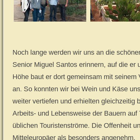
Noch lange werden wir uns an die schöne
Senior Miguel Santos erinnern, auf die er 
Höhe baut er dort gemeinsam mit seinem V
an. So konnten wir bei Wein und Käse unse
weiter vertiefen und erhielten gleichzeitig
Arbeits- und Lebensweise der Bauern auf T
üblichen Touristenströme. Die Offenheit u
Mitteleuropäer als besonders angenehm.