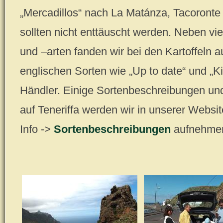
„Mercadillos“ nach La Matánza, Tacoronte
sollten nicht enttäuscht werden. Neben v
und –arten fanden wir bei den Kartoffeln a
englischen Sorten wie „Up to date“ und „
Händler. Einige Sortenbeschreibungen und 
auf Teneriffa werden wir in unserer Websi
Info ->
Sortenbeschreibungen
aufnehme