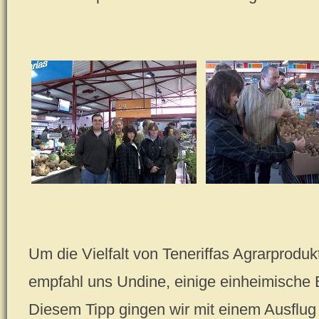
Um die Vielfalt von Teneriffas Agrarproduk
empfahl uns Undine, einige einheimische
Diesem Tipp gingen wir mit einem Ausflug 