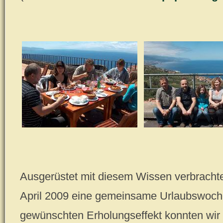
Ausgerüstet mit diesem Wissen verbrach
April 2009 eine gemeinsame Urlaubswoche
gewünschten Erholungseffekt konnten wir 