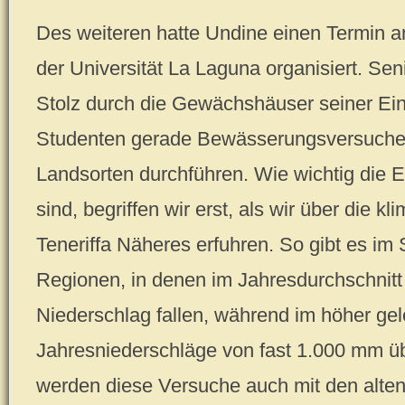
Des weiteren hatte Undine einen Termin an
der Universität La Laguna organisiert. Sen
Stolz durch die Gewächshäuser seiner Ein
Studenten gerade Bewässerungsversuche 
Landsorten durchführen. Wie wichtig die 
sind, begriffen wir erst, als wir über die k
Teneriffa Näheres erfuhren. So gibt es im
Regionen, in denen im Jahresdurchschnit
Niederschlag fallen, während im höher g
Jahresniederschläge von fast 1.000 mm üb
werden diese Versuche auch mit den alten