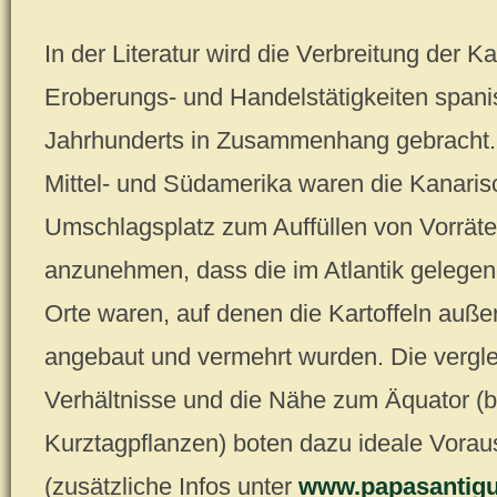
In der Literatur wird die Verbreitung der Ka
Eroberungs- und Handelstätigkeiten spani
Jahrhunderts in Zusammenhang gebracht. 
Mittel- und Südamerika waren die Kanarisc
Umschlagsplatz zum Auffüllen von Vorräte
anzunehmen, dass die im Atlantik gelegen
Orte waren, auf denen die Kartoffeln auße
angebaut und vermehrt wurden. Die vergle
Verhältnisse und die Nähe zum Äquator (b
Kurztagpflanzen) boten dazu ideale Vora
(zusätzliche Infos unter
www.papasantigu