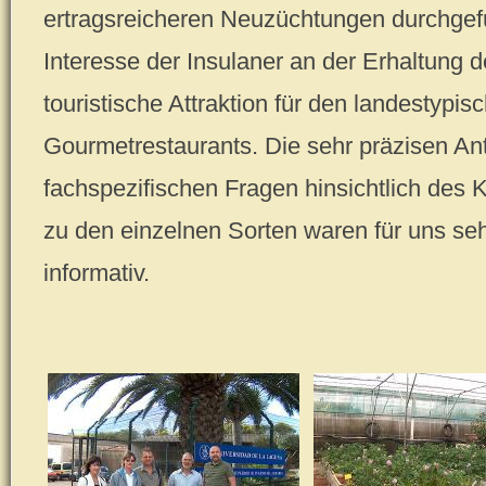
ertragsreicheren Neuzüchtungen durchgefü
Interesse der Insulaner an der Erhaltung d
touristische Attraktion für den landestypi
Gourmetrestaurants. Die sehr präzisen An
fachspezifischen Fragen hinsichtlich des K
zu den einzelnen Sorten waren für uns se
informativ.