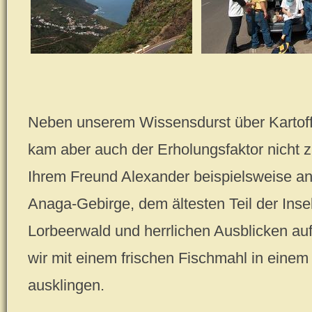
Neben unserem Wissensdurst über Kartoff
kam aber auch der Erholungsfaktor nicht z
Ihrem Freund Alexander beispielsweise a
Anaga-Gebirge, dem ältesten Teil der Ins
Lorbeerwald und herrlichen Ausblicken auf
wir mit einem frischen Fischmahl in einem
ausklingen.