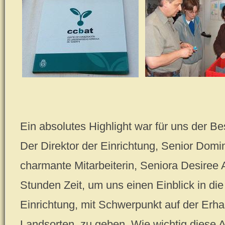
Ein absolutes Highlight war für uns der B
Der Direktor der Einrichtung, Senior Dom
charmante Mitarbeiterin, Seniora Desiree 
Stunden Zeit, um uns einen Einblick in die
Einrichtung, mit Schwerpunkt auf der Erha
Landsorten, zu geben. Wie wichtig diese Ar