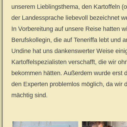
unserem Lieblingsthema, den Kartoffeln (o
der Landessprache liebevoll bezeichnet 
In Vorbereitung auf unsere Reise hatten w
Berufskollegin, die auf Teneriffa lebt und
Undine hat uns dankenswerter Weise eini
Kartoffelspezialisten verschafft, die wir o
bekommen hätten. Außerdem wurde erst du
den Experten problemlos möglich, da wir 
mächtig sind.