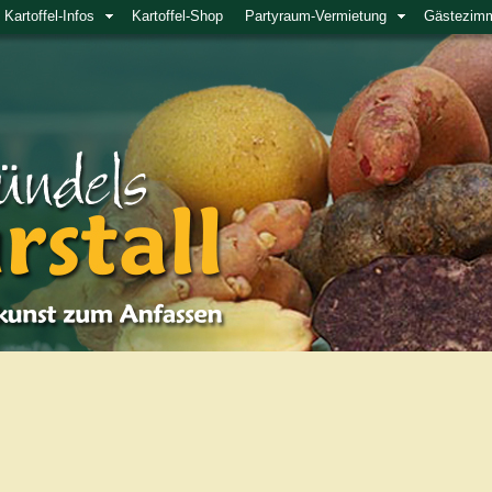
Kartoffel-Infos
Kartoffel-Shop
Partyraum-Vermietung
Gästezim