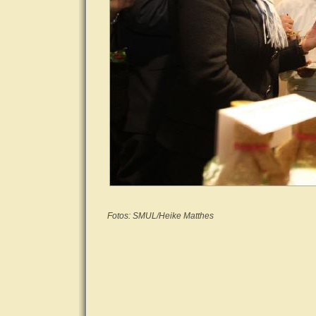
Fotos:
SMUL/Heike Matthes