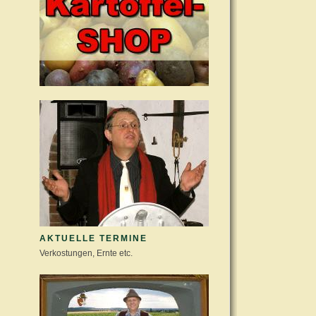
AKTUELLE TERMINE
Verkostungen, Ernte etc.