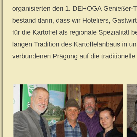
organisierten den 1. DEHOGA Genießer-Tre
bestand darin, dass wir Hoteliers, Gastwi
für die Kartoffel als regionale Spezialität 
langen Tradition des Kartoffelanbaus in u
verbundenen Prägung auf die traditionelle