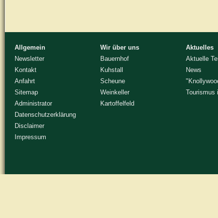
Allgemein
Wir über uns
Aktuelles
Newsletter
Bauernhof
Aktuelle T
Kontakt
Kuhstall
News
Anfahrt
Scheune
"Knollywoo
Sitemap
Weinkeller
Tourismus 
Administrator
Kartoffelfeld
Datenschutzerklärung
Disclaimer
Impressum