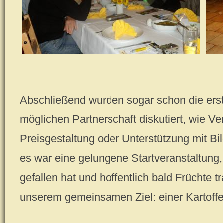
Abschließend wurden sogar schon die erst
möglichen Partnerschaft diskutiert, wie V
Preisgestaltung oder Unterstützung mit Bi
es war eine gelungene Startveranstaltung, 
gefallen hat und hoffentlich bald Früchte
unserem gemeinsamen Ziel: einer Kartoff