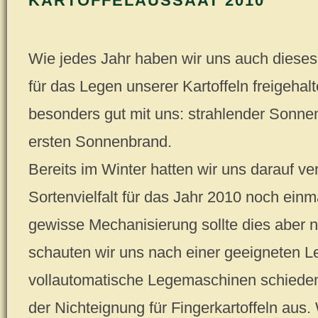
KARTOFFELAUSSAAT 2010
Wie jedes Jahr haben wir uns auch dieses
für das Legen unserer Kartoffeln freigehal
besonders gut mit uns: strahlender Sonne
ersten Sonnenbrand.
Bereits im Winter hatten wir uns darauf ve
Sortenvielfalt für das Jahr 2010 noch einm
gewisse Mechanisierung sollte dies aber n
schauten wir uns nach einer geeigneten
vollautomatische Legemaschinen schieden
der Nichteignung für Fingerkartoffeln aus.