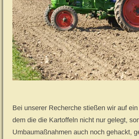
Bei unserer Recherche stießen wir auf ei
dem die die Kartoffeln nicht nur gelegt, s
Umbaumaßnahmen auch noch gehackt, gehä