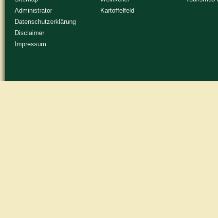
Administrator
Kartoffelfeld
Datenschutzerklärung
Disclaimer
Impressum