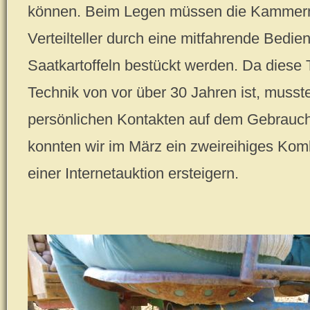
können. Beim Legen müssen die Kammern
Verteilteller durch eine mitfahrende Bedi
Saatkartoffeln bestückt werden. Da diese
Technik von vor über 30 Jahren ist, musste
persönlichen Kontakten auf dem Gebrauc
konnten wir im März ein zweireihiges Ko
einer Internetauktion ersteigern.