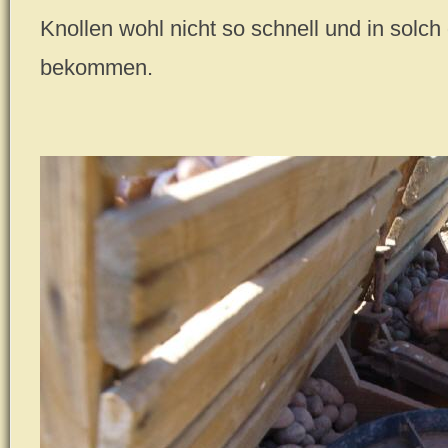
Knollen wohl nicht so schnell und in solch
bekommen.