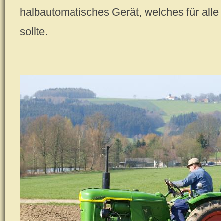
halbautomatisches Gerät, welches für alle
sollte.