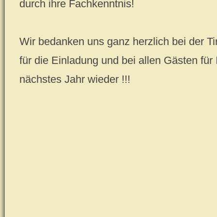
durch ihre Fachkenntnis!
Wir bedanken uns ganz herzlich bei der T
für die Einladung und bei allen Gästen f
nächstes Jahr wieder !!!