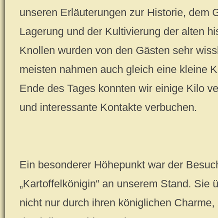
unseren Erläuterungen zur Historie, dem
Lagerung und der Kultivierung der alten hi
Knollen wurden von den Gästen sehr wis
meisten nahmen auch gleich eine kleine 
Ende des Tages konnten wir einige Kilo ver
und interessante Kontakte verbuchen.
Ein besonderer Höhepunkt war der Besuc
„Kartoffelkönigin“ an unserem Stand. Sie 
nicht nur durch ihren königlichen Charme