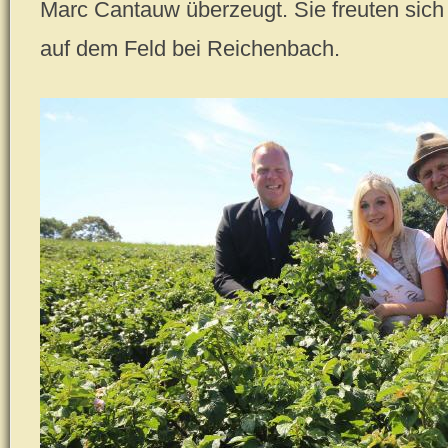
Marc Cantauw überzeugt. Sie freuten sich
auf dem Feld bei Reichenbach.