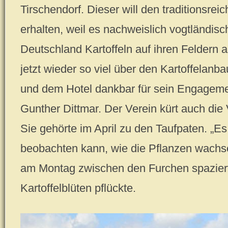
Tirschendorf. Dieser will den traditionsrei
erhalten, weil es nachweislich vogtländisc
Deutschland Kartoffeln auf ihren Feldern a
jetzt wieder so viel über den Kartoffelan
und dem Hotel dankbar für sein Engageme
Gunther Dittmar. Der Verein kürt auch die 
Sie gehörte im April zu den Taufpaten. „
beobachten kann, wie die Pflanzen wachsen
am Montag zwischen den Furchen spazier
Kartoffelblüten pflückte.