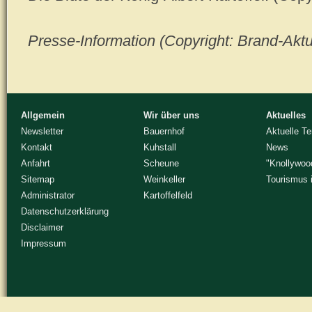
Presse-Information
(Copyright: Brand-Aktu
Allgemein
Wir über uns
Aktuelles
Newsletter
Bauernhof
Aktuelle T
Kontakt
Kuhstall
News
Anfahrt
Scheune
"Knollywoo
Sitemap
Weinkeller
Tourismus 
Administrator
Kartoffelfeld
Datenschutzerklärung
Disclaimer
Impressum