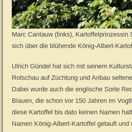
Marc Cantauw (links), Kartoffelprinzessin 
sich über die blühende König-Albert-Kartof
Ulrich Gündel hat sich mit seinem Kulturst
Rotschau auf Züchtung und Anbau seltener 
Dabei wurde auch die englische Sorte Red
Blauen, die schon vor 150 Jahren im Vogt
diese Kartoffel bis dato keinen Namen hat
Namen König-Albert-Kartoffel getauft und 