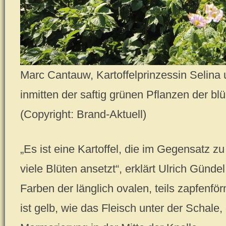
Marc Cantauw, Kartoffelprinzessin Selina 
inmitten der saftig grünen Pflanzen der bl
(Copyright: Brand-Aktuell)
„Es ist eine Kartoffel, die im Gegensatz z
viele Blüten ansetzt“, erklärt Ulrich Gündel
Farben der länglich ovalen, teils zapfenf
ist gelb, wie das Fleisch unter der Schale, d