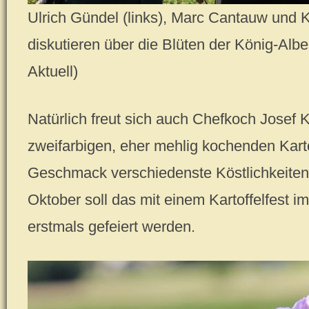
Ulrich Gündel (links), Marc Cantauw und K
diskutieren über die Blüten der König-Alber
Aktuell)
Natürlich freut sich auch Chefkoch Josef 
zweifarbigen, eher mehlig kochenden Karto
Geschmack verschiedenste Köstlichkeiten 
Oktober soll das mit einem Kartoffelfest im
erstmals gefeiert werden.