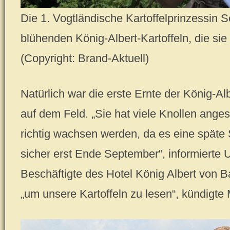
Die 1. Vogtländische Kartoffelprinzessin Sel
blühenden König-Albert-Kartoffeln, die sie 
(Copyright: Brand-Aktuell)
Natürlich war die erste Ernte der König-Al
auf dem Feld. „Sie hat viele Knollen angese
richtig wachsen werden, da es eine späte 
sicher erst Ende September“, informierte 
Beschäftigte des Hotel König Albert von B
„um unsere Kartoffeln zu lesen“, kündigte