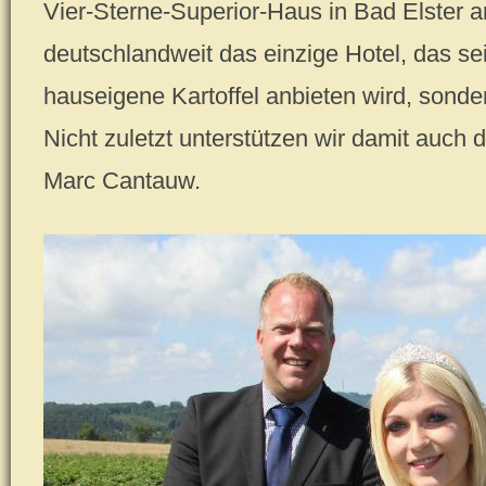
Vier-Sterne-Superior-Haus in Bad Elster a
deutschlandweit das einzige Hotel, das se
hauseigene Kartoffel anbieten wird, sonde
Nicht zuletzt unterstützen wir damit auch 
Marc Cantauw.