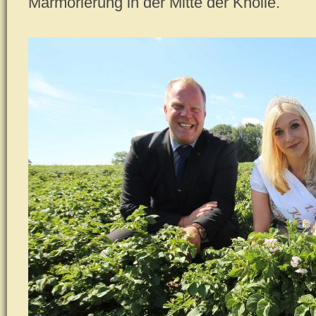
Marmorierung in der Mitte der Knolle.