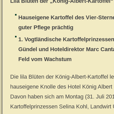
Lila Blüten der „König-Albert-Kartoffel
Hauseigene Kartoffel des Vier-Stern
guter Pflege prächtig
1. Vogtländische Kartoffelprinzessen
Gündel und Hoteldirektor Marc Can
Feld vom Wachstum
Die lila Blüten der König-Albert-Kartoffel 
hauseigene Knolle des Hotel König Albert i
Davon haben sich am Montag (31. Juli 201
Kartoffelprinzessen Selina Kohl, Landwirt 