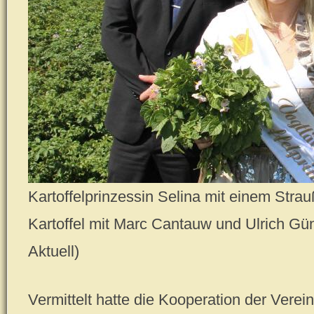
Kartoffelprinzessin Selina mit einem Strau
Kartoffel mit Marc Cantauw und Ulrich Gün
Aktuell)
Vermittelt hatte die Kooperation der Verei