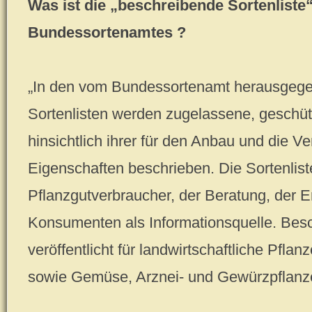
Was ist die „beschreibende Sortenliste“
Bundessortenamtes ?
„In den vom Bundessortenamt herausgeg
Sortenlisten werden zugelassene, geschüt
hinsichtlich ihrer für den Anbau und die
Eigenschaften beschrieben. Die Sortenlis
Pflanzgutverbraucher, der Beratung, der 
Konsumenten als Informationsquelle. Bes
veröffentlicht für landwirtschaftliche Pfl
sowie Gemüse, Arznei- und Gewürzpflanze