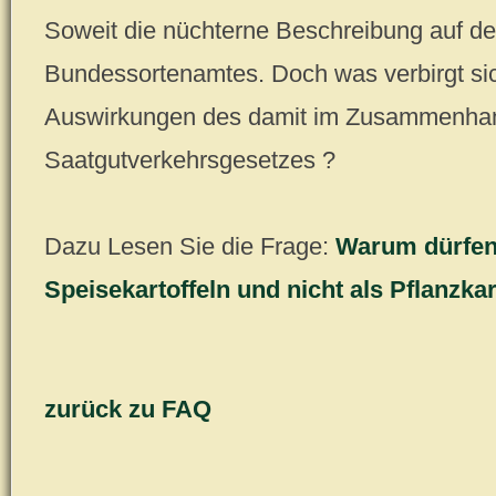
Soweit die nüchterne Beschreibung auf d
Bundessortenamtes. Doch was verbirgt sic
Auswirkungen des damit im Zusammenha
Saatgutverkehrsgesetzes ?
Dazu Lesen Sie die Frage:
Warum dürfen 
Speisekartoffeln und nicht als Pflanzka
zurück zu FAQ