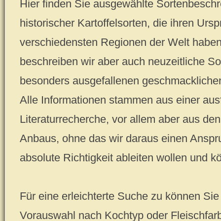
Hier finden Sie ausgewählte Sortenbeschr
historischer Kartoffelsorten, die ihren Urs
verschiedensten Regionen der Welt haben.
beschreiben wir aber auch neuzeitliche So
besonders ausgefallenen geschmackliche
Alle Informationen stammen aus einer ausf
Literaturrecherche, vor allem aber aus d
Anbaus, ohne das wir daraus einen Anspru
absolute Richtigkeit ableiten wollen und k
Für eine erleichterte Suche zu können Sie 
Vorauswahl nach Kochtyp oder Fleischfar