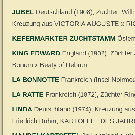
JUBEL
Deutschland (1908), Züchter: Wilh
Kreuzung aus VICTORIA AUGUSTE x RI
KEFERMARKTER ZUCHTSTAMM
Österr
KING EDWARD
England (1902); Züchter
Bonum x Beaty of Hebron
LA BONNOTTE
Frankreich (Insel Noirmou
LA RATTE
Frankreich (1872), Züchter Rin
LINDA
Deutschland (1974), Kreuzung aus
Friedrich Böhm, KARTOFFEL DES JAHR