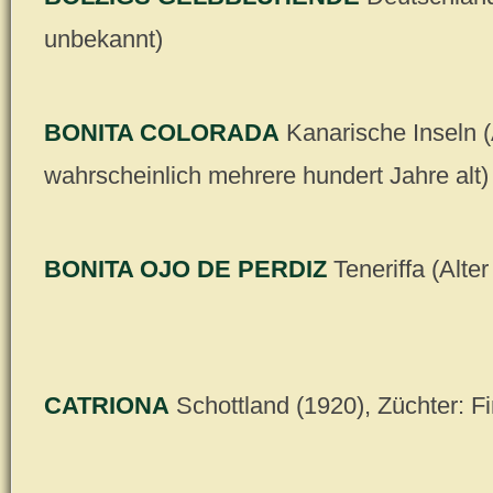
unbekannt)
BONITA COLORADA
Kanarische Inseln (
wahrscheinlich mehrere hundert Jahre alt)
BONITA OJO DE PERDIZ
Teneriffa (Alte
CATRIONA
Schottland (1920), Züchter: F