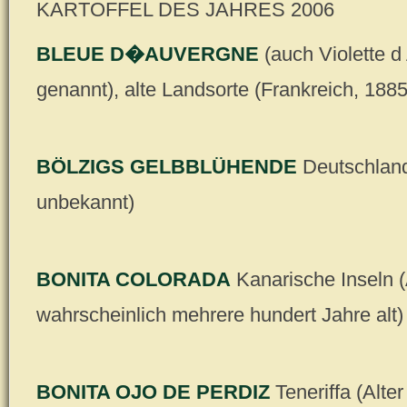
KARTOFFEL DES JAHRES 2006
BLEUE D�AUVERGNE
(auch Violette 
genannt), alte Landsorte (Frankreich, 1885
BÖLZIGS GELBBLÜHENDE
Deutschland
unbekannt)
BONITA COLORADA
Kanarische Inseln (
wahrscheinlich mehrere hundert Jahre alt)
BONITA OJO DE PERDIZ
Teneriffa (Alte