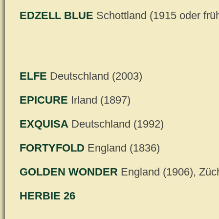
EDZELL BLUE
Schottland (1915 oder frü
ELFE
Deutschland (2003)
EPICURE
Irland (1897)
EXQUISA
Deutschland (1992)
FORTYFOLD
England (1836)
GOLDEN WONDER
England (1906), Züc
HERBIE 26