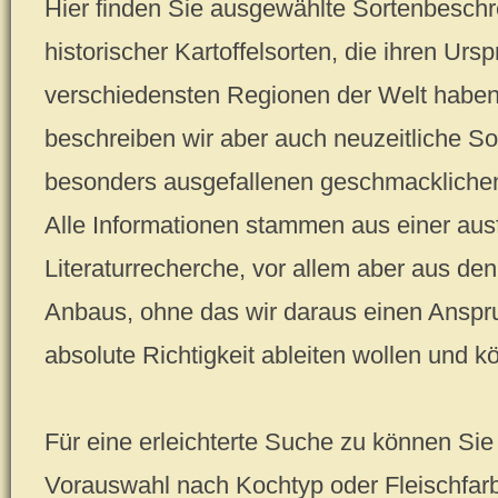
Hier finden Sie ausgewählte Sortenbeschr
historischer Kartoffelsorten, die ihren Urs
verschiedensten Regionen der Welt haben.
beschreiben wir aber auch neuzeitliche So
besonders ausgefallenen geschmackliche
Alle Informationen stammen aus einer ausf
Literaturrecherche, vor allem aber aus d
Anbaus, ohne das wir daraus einen Anspru
absolute Richtigkeit ableiten wollen und k
Für eine erleichterte Suche zu können Sie 
Vorauswahl nach Kochtyp oder Fleischfar