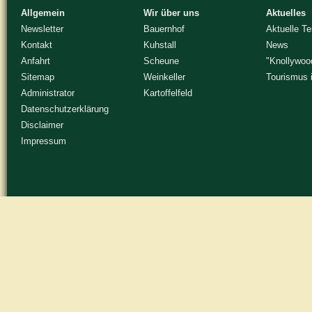
Allgemein
Wir über uns
Aktuelles
Newsletter
Bauernhof
Aktuelle T
Kontakt
Kuhstall
News
Anfahrt
Scheune
"Knollywoo
Sitemap
Weinkeller
Tourismus 
Administrator
Kartoffelfeld
Datenschutzerklärung
Disclaimer
Impressum