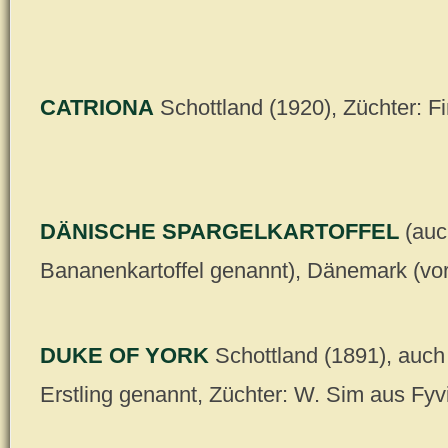
CATRIONA
Schottland (1920), Züchter: F
DÄNISCHE SPARGELKARTOFFEL
(auc
Bananenkartoffel genannt), Dänemark (vo
DUKE OF YORK
Schottland (1891), auch 
Erstling genannt, Züchter: W. Sim aus Fyv