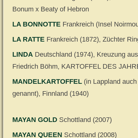
Bonum x Beaty of Hebron
LA BONNOTTE
Frankreich (Insel Noirmou
LA RATTE
Frankreich (1872), Züchter Rin
LINDA
Deutschland (1974), Kreuzung aus
Friedrich Böhm, KARTOFFEL DES JAHR
MANDELKARTOFFEL
(in Lappland auch
genannt), Finnland (1940)
MAYAN GOLD
Schottland (2007)
MAYAN QUEEN
Schottland (2008)