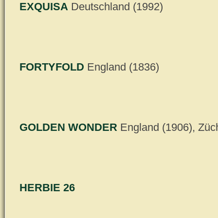
EXQUISA
Deutschland (1992)
FORTYFOLD
England (1836)
GOLDEN WONDER
England (1906), Züc
HERBIE 26