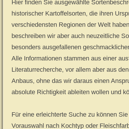
Hier finden Sie ausgewählte Sortenbeschr
historischer Kartoffelsorten, die ihren Urs
verschiedensten Regionen der Welt haben.
beschreiben wir aber auch neuzeitliche So
besonders ausgefallenen geschmackliche
Alle Informationen stammen aus einer ausf
Literaturrecherche, vor allem aber aus d
Anbaus, ohne das wir daraus einen Anspru
absolute Richtigkeit ableiten wollen und k
Für eine erleichterte Suche zu können Sie 
Vorauswahl nach Kochtyp oder Fleischfar