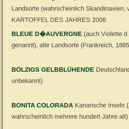
Landsorte (wahrscheinlich Skandinavien, 
KARTOFFEL DES JAHRES 2006
BLEUE D�AUVERGNE
(auch Violette 
genannt), alte Landsorte (Frankreich, 1885
BÖLZIGS GELBBLÜHENDE
Deutschland
unbekannt)
BONITA COLORADA
Kanarische Inseln (
wahrscheinlich mehrere hundert Jahre alt)