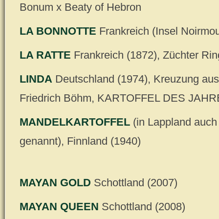
Bonum x Beaty of Hebron
LA BONNOTTE
Frankreich (Insel Noirmou
LA RATTE
Frankreich (1872), Züchter Rin
LINDA
Deutschland (1974), Kreuzung aus
Friedrich Böhm, KARTOFFEL DES JAHR
MANDELKARTOFFEL
(in Lappland auch
genannt), Finnland (1940)
MAYAN GOLD
Schottland (2007)
MAYAN QUEEN
Schottland (2008)