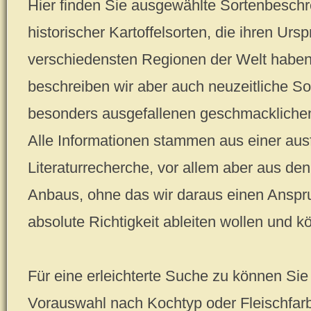
Hier finden Sie ausgewählte Sortenbeschr
historischer Kartoffelsorten, die ihren Urs
verschiedensten Regionen der Welt haben.
beschreiben wir aber auch neuzeitliche So
besonders ausgefallenen geschmackliche
Alle Informationen stammen aus einer ausf
Literaturrecherche, vor allem aber aus d
Anbaus, ohne das wir daraus einen Anspru
absolute Richtigkeit ableiten wollen und k
Für eine erleichterte Suche zu können Sie 
Vorauswahl nach Kochtyp oder Fleischfar