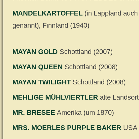
MANDELKARTOFFEL
(in Lappland auch
genannt), Finnland (1940)
MAYAN GOLD
Schottland (2007)
MAYAN QUEEN
Schottland (2008)
MAYAN TWILIGHT
Schottland (2008)
MEHLIGE MÜHLVIERTLER
alte Landsort
MR. BRESEE
Amerika (um 1870)
MRS. MOERLES PURPLE BAKER
USA (