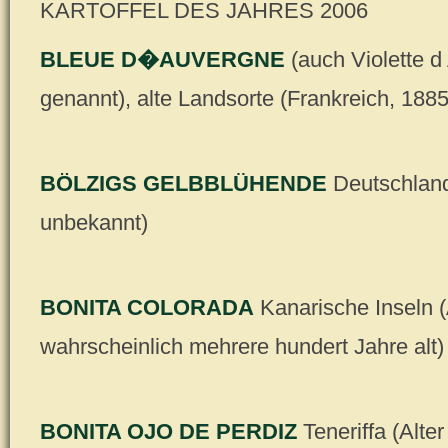
KARTOFFEL DES JAHRES 2006
BLEUE D�AUVERGNE
(auch Violette 
genannt), alte Landsorte (Frankreich, 1885
BÖLZIGS GELBBLÜHENDE
Deutschland
unbekannt)
BONITA COLORADA
Kanarische Inseln (
wahrscheinlich mehrere hundert Jahre alt)
BONITA OJO DE PERDIZ
Teneriffa (Alte